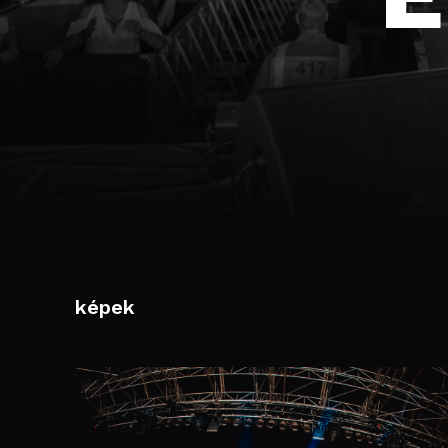
képek