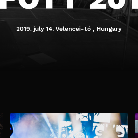
2019. july 14.
Velencei-tó , Hungary