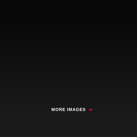
MORE IMAGES