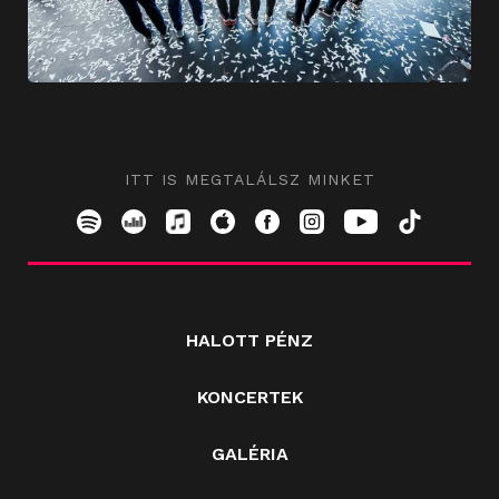
ITT IS MEGTALÁLSZ MINKET
HALOTT PÉNZ
KONCERTEK
GALÉRIA